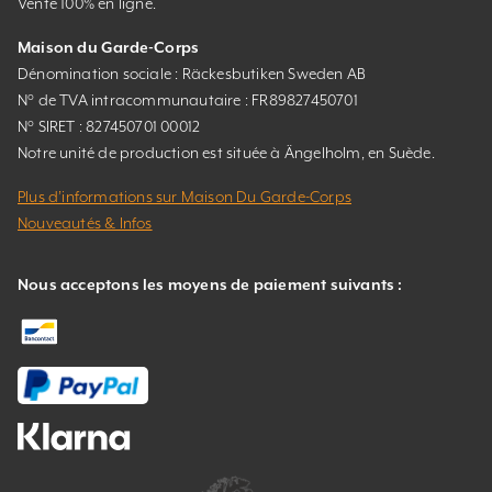
Vente 100% en ligne.
Maison du Garde-Corps
Dénomination sociale : Räckesbutiken Sweden AB
N° de TVA intracommunautaire : FR89827450701
N° SIRET : 827450701 00012
Notre unité de production est située à Ängelholm, en Suède.
Plus d’informations sur Maison Du Garde-Corps
Nouveautés & Infos
Nous acceptons les moyens de paiement suivants :