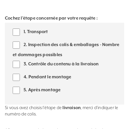
Cochez l'étape concernée par votre requête :
1. Transport
2. Inspection des colis & emballages - Nombre
et dommages possibles
3. Contrôle du contenu à la livraison
4. Pendant le montage
5. Après montage
Si vous avez choisis l’étape de
livraison
, merci d’indiquer le
numéro de colis.