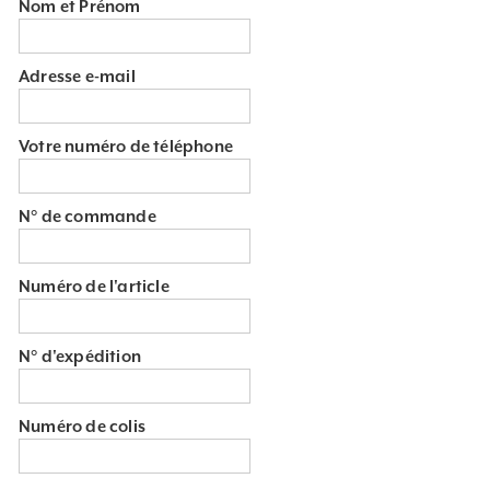
Nom et Prénom
Adresse e-mail
Votre numéro de téléphone
N° de commande
Numéro de l'article
N° d'expédition
Numéro de colis