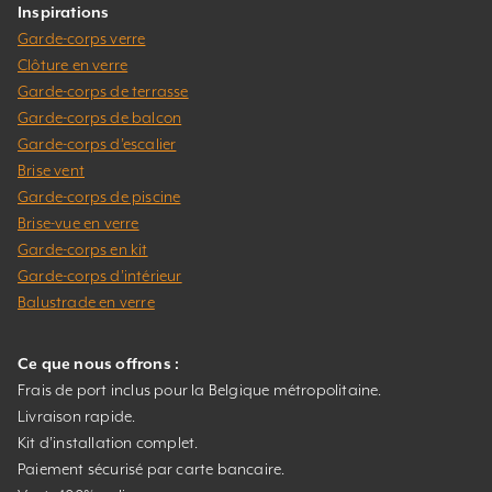
Inspirations
Garde-corps verre
Clôture en verre
Garde-corps de terrasse
Garde-corps de balcon
Garde-corps d’escalier
Brise vent
Garde-corps de piscine
Brise-vue en verre
Garde-corps en kit
Garde-corps d’intérieur
Balustrade en verre
Ce que nous offrons :
Frais de port inclus pour la Belgique métropolitaine.
Livraison rapide.
Kit d’installation complet.
Paiement sécurisé par carte bancaire.