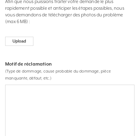
Afin que nous puissions traiter votre demande le plus
rapidement possible et anticiper les étapes possibles, nous
vous demandons de télécharger des photos du problème
(max 6 MB) :
Motif de réclamation
(Type de dommage, cause probable du dommage, pièce
manquante, défaut, etc.)