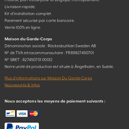
Livraison rapide.
Kit d’installation complet.
Paiement sécurisé par carte bancaire.
Vente 100% en ligne.
Maison du Garde-Corps
Dénomination sociale : Räckesbutiken Sweden AB
N° de TVA intracommunautaire : FR89827450701
N° SIRET : 827450701 00012
Notre unité de production est située à Ängelholm, en Suède.
Plus d’informations sur Maison Du Garde-Corps
Nouveautés & Infos
Nous acceptons les moyens de paiement suivants :