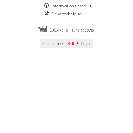
Informations produit
Fiche technique
Obtenir un devis
Prix estimé à
408,50 €
/m