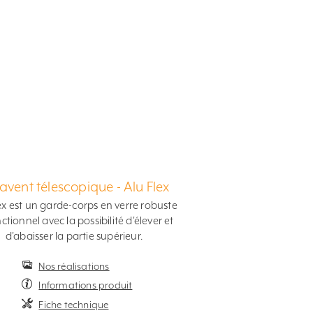
avent télescopique - Alu Flex
ex est un garde-corps en verre robuste
nctionnel avec la possibilité d'élever et
d'abaisser la partie supérieur.
Nos réalisations
Informations produit
Fiche technique