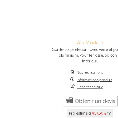
Alu Modern
Garde-corps élégant avec verre et p
aluminium. Pour terrasse, balcon 
intérieur.
Nos réalisations
Informations produit
Fiche technique
Obtenir un devis
Prix estimé à
457,50 €
/m