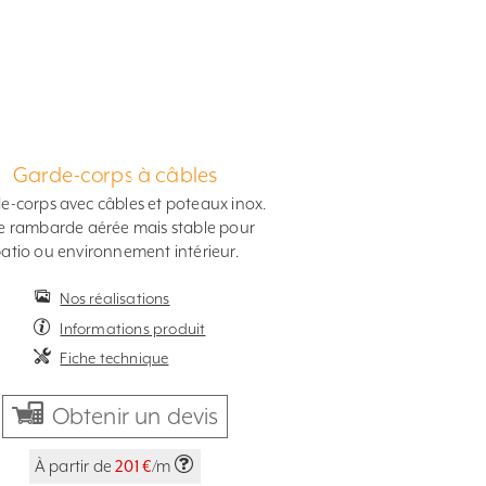
Garde-corps à câbles
e-corps avec câbles et poteaux inox.
 rambarde aérée mais stable pour
atio ou environnement intérieur.
Nos réalisations
Informations produit
Fiche technique
Obtenir un devis
À partir de
201 €
/m