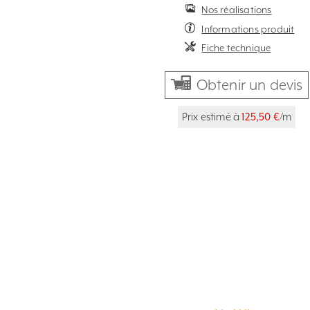
Nos réalisations
Informations produit
Fiche technique
Obtenir un devis
Prix estimé à
125,50 €
/m