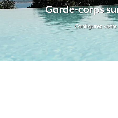
Garde-corps sur
Configurez votre