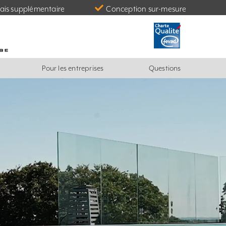
ais supplémentaire
Conception sur-mesure
Pour les entreprises
Questions