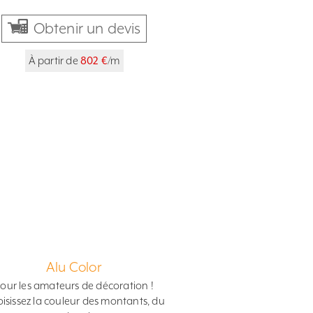
Obtenir un devis
À partir de
802 €
/m
Alu Color
our les amateurs de décoration !
isissez la couleur des montants, du