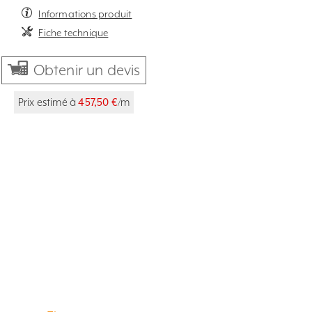
Informations produit
Fiche technique
Obtenir un devis
Prix estimé à
457,50 €
/m