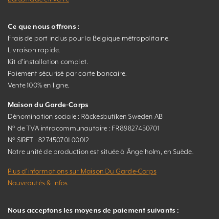
Ce que nous offrons :
Frais de port inclus pour la Belgique métropolitaine.
Livraison rapide.
Kit d’installation complet.
Paiement sécurisé par carte bancaire.
Vente 100% en ligne.
Maison du Garde-Corps
Dénomination sociale : Räckesbutiken Sweden AB
N° de TVA intracommunautaire : FR89827450701
N° SIRET : 827450701 00012
Notre unité de production est située à Ängelholm, en Suède.
Plus d’informations sur Maison Du Garde-Corps
Nouveautés & Infos
Nous acceptons les moyens de paiement suivants :