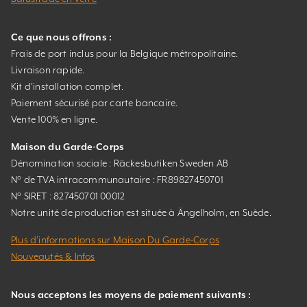
Ce que nous offrons :
Frais de port inclus pour la Belgique métropolitaine.
Livraison rapide.
Kit d’installation complet.
Paiement sécurisé par carte bancaire.
Vente 100% en ligne.
Maison du Garde-Corps
Dénomination sociale : Räckesbutiken Sweden AB
N° de TVA intracommunautaire : FR89827450701
N° SIRET : 827450701 00012
Notre unité de production est située à Ängelholm, en Suède.
Plus d’informations sur Maison Du Garde-Corps
Nouveautés & Infos
Nous acceptons les moyens de paiement suivants :