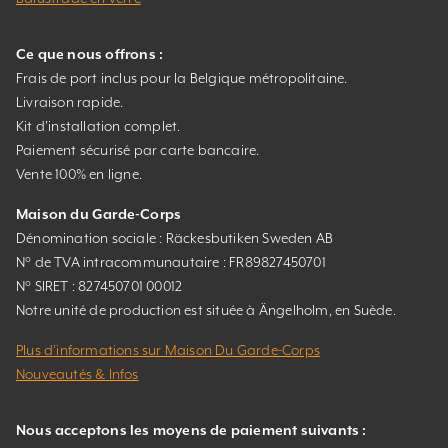
Ce que nous offrons :
Frais de port inclus pour la Belgique métropolitaine.
Livraison rapide.
Kit d’installation complet.
Paiement sécurisé par carte bancaire.
Vente 100% en ligne.
Maison du Garde-Corps
Dénomination sociale : Räckesbutiken Sweden AB
N° de TVA intracommunautaire : FR89827450701
N° SIRET : 827450701 00012
Notre unité de production est située à Ängelholm, en Suède.
Plus d’informations sur Maison Du Garde-Corps
Nouveautés & Infos
Nous acceptons les moyens de paiement suivants :