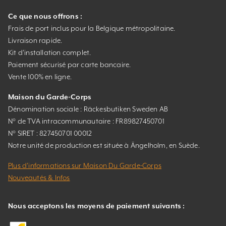
Ce que nous offrons :
Frais de port inclus pour la Belgique métropolitaine.
Livraison rapide.
Kit d’installation complet.
Paiement sécurisé par carte bancaire.
Vente 100% en ligne.
Maison du Garde-Corps
Dénomination sociale : Räckesbutiken Sweden AB
N° de TVA intracommunautaire : FR89827450701
N° SIRET : 827450701 00012
Notre unité de production est située à Ängelholm, en Suède.
Plus d’informations sur Maison Du Garde-Corps
Nouveautés & Infos
Nous acceptons les moyens de paiement suivants :