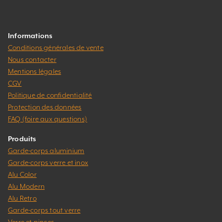
Informations
Conditions générales de vente
Nous contacter
Mentions légales
CGV
Politique de confidentialité
Protection des données
FAQ (foire aux questions)
Produits
Garde-corps aluminium
Garde-corps verre et inox
Alu Color
Alu Modern
Alu Retro
Garde-corps tout verre