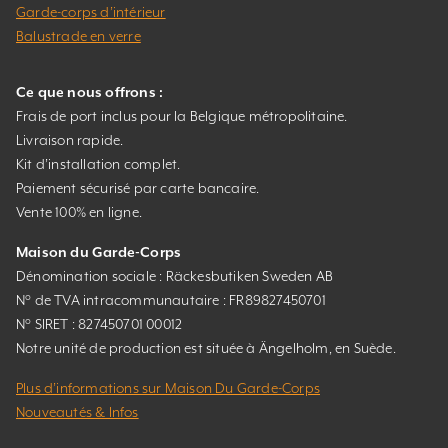
Garde-corps d’intérieur
Balustrade en verre
Ce que nous offrons :
Frais de port inclus pour la Belgique métropolitaine.
Livraison rapide.
Kit d’installation complet.
Paiement sécurisé par carte bancaire.
Vente 100% en ligne.
Maison du Garde-Corps
Dénomination sociale : Räckesbutiken Sweden AB
N° de TVA intracommunautaire : FR89827450701
N° SIRET : 827450701 00012
Notre unité de production est située à Ängelholm, en Suède.
Plus d’informations sur Maison Du Garde-Corps
Nouveautés & Infos