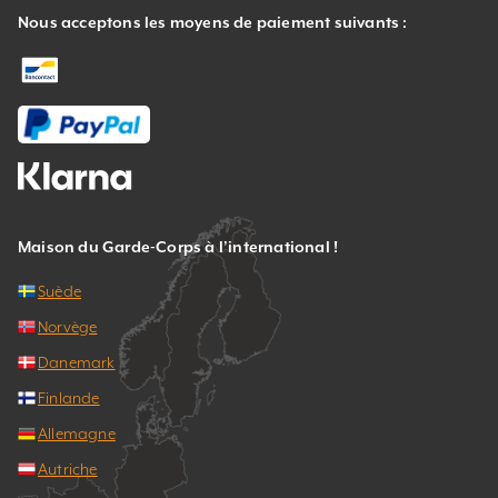
Nous acceptons les moyens de paiement suivants :
Maison du Garde-Corps à l’international !
Suède
Norvège
Danemark
Finlande
Allemagne
Autriche