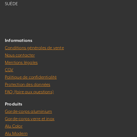
SUÈDE
Informations
Conditions générales de vente
Nous contacter
Mentions légales
CGV
Politique de confidentialité
Protection des données
FAQ (foire aux questions)
Produits
Garde-corps aluminium
Garde-corps verre et inox
Alu Color
Alu Modern