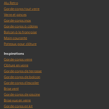
Alu Retro
Garde-corps tout verre
Verre et pinces
Garde-corps inox
Garde-corps à câbles
Balcon à la française
Main-courante
Poteaux pour clôture
Inspirations
Garde-corps verre
Clôture en verre
Garde-corps de terrasse
Garde-corps de balcon
Garde-corps d’escalier
Brise vent
Garde-corps de piscine
Brise-vue en verre
Garde-corps en kit