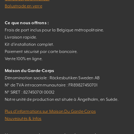
Balustrade en verre
Ce que nous offrons :
Frais de port inclus pour la Belgique métropolitaine.
Livraison rapide.
Kit d’installation complet.
Paiement sécurisé par carte bancaire.
Vente 100% en ligne.
Maison du Garde-Corps
Dénomination sociale : Räckesbutiken Sweden AB
N° de TVA intracommunautaire : FR89827450701
N° SIRET : 827450701 00012
Notre unité de production est située à Ängelholm, en Suède.
Plus d’informations sur Maison Du Garde-Corps
Nouveautés & Infos