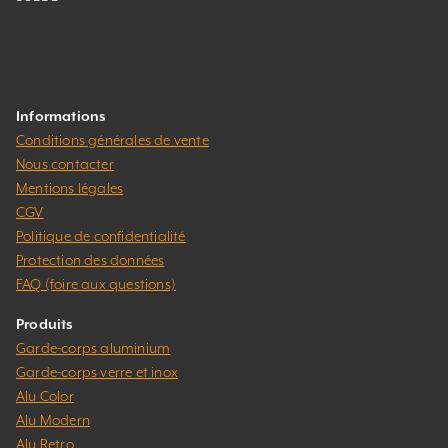
Informations
Conditions générales de vente
Nous contacter
Mentions légales
CGV
Politique de confidentialité
Protection des données
FAQ (foire aux questions)
Produits
Garde-corps aluminium
Garde-corps verre et inox
Alu Color
Alu Modern
Alu Retro