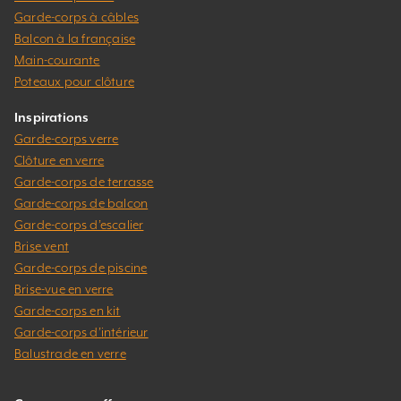
Garde-corps à câbles
Balcon à la française
Main-courante
Poteaux pour clôture
Inspirations
Garde-corps verre
Clôture en verre
Garde-corps de terrasse
Garde-corps de balcon
Garde-corps d’escalier
Brise vent
Garde-corps de piscine
Brise-vue en verre
Garde-corps en kit
Garde-corps d’intérieur
Balustrade en verre