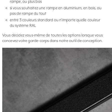
rampe, ou plus bas
si vous souhaitez une rampe en aluminium, en bois, ou
pas de rampe du tout
entre 3 couleurs standard ou n’importe quelle couleur
du système RAL
Vous décidez vous-même de toutes les options lorsque vous
concevez votre garde-corps dans notre outil de conception.