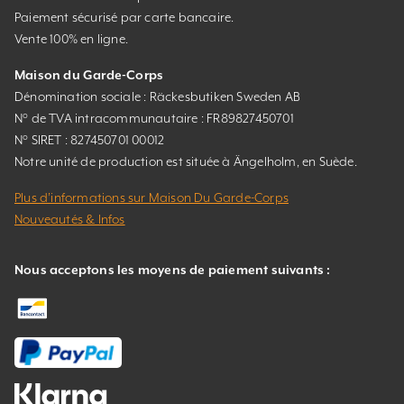
Paiement sécurisé par carte bancaire.
Vente 100% en ligne.
Maison du Garde-Corps
Dénomination sociale : Räckesbutiken Sweden AB
N° de TVA intracommunautaire : FR89827450701
N° SIRET : 827450701 00012
Notre unité de production est située à Ängelholm, en Suède.
Plus d’informations sur Maison Du Garde-Corps
Nouveautés & Infos
Nous acceptons les moyens de paiement suivants :