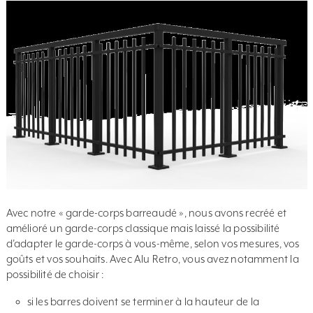
Avec notre « garde-corps barreaudé », nous avons recréé et
amélioré un garde-corps classique mais laissé la possibilité
d’adapter le garde-corps à vous-même, selon vos mesures, vos
goûts et vos souhaits. Avec Alu Retro, vous avez notamment la
possibilité de choisir :
si les barres doivent se terminer à la hauteur de la