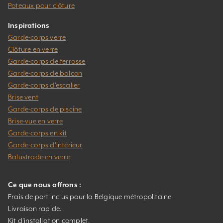
Poteaux pour clôture
Inspirations
Garde-corps verre
Clôture en verre
Garde-corps de terrasse
Garde-corps de balcon
Garde-corps d’escalier
Brise vent
Garde-corps de piscine
Brise-vue en verre
Garde-corps en kit
Garde-corps d’intérieur
Balustrade en verre
Ce que nous offrons :
Frais de port inclus pour la Belgique métropolitaine.
Livraison rapide.
Kit d’installation complet.