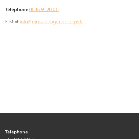
Téléphone
01 86 65 20 00
E-Mail:
info@maisondugarde-corps.fr
Téléphone