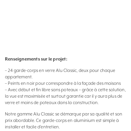
Renseignements sur le projet:
– 24 garde-corps en verre Alu Classic, deux pour chaque
appartement.
– Peints en noir pour correspondre à la façade des maisons
– Avec début et fin libre sans poteaux – grâce à cette solution,
la vue est maximisée et surtout garantie car il y aura plus de
verre et moins de poteaux dans la construction.
Notre gamme Alu Classic se démarque par sa qualité et son
prix abordable. Ce garde-corps en aluminium est simple à
installer et facile d’entretien.