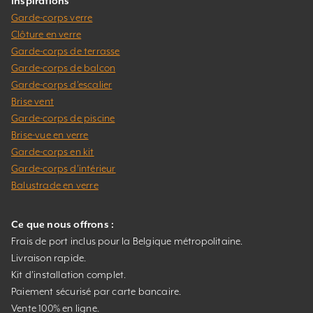
Inspirations
Garde-corps verre
Clôture en verre
Garde-corps de terrasse
Garde-corps de balcon
Garde-corps d’escalier
Brise vent
Garde-corps de piscine
Brise-vue en verre
Garde-corps en kit
Garde-corps d’intérieur
Balustrade en verre
Ce que nous offrons :
Frais de port inclus pour la Belgique métropolitaine.
Livraison rapide.
Kit d’installation complet.
Paiement sécurisé par carte bancaire.
Vente 100% en ligne.