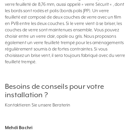
verre feuilleté de 8,76 mm, aussi appelé » verre Sécurit « , dont
les bords sont rodés et polis (bords polis JPP). Un verre
feuilleté est composé de deux couches de verre avec un film
en PVB entre les deux couches. Si le verre vient à se briser, les
couches de verre sont maintenues ensemble. Vous pouvez
choisir entre un verre clair, opale ou gris. Nous proposons
également un verre feuilleté trempé pour les aménagements
régulièrement soumis à de fortes contraintes. Si vous
choisissez un brise vent, il sera toujours fabriqué avec du verre
feuilleté trempé.
Besoins de conseils pour votre
installation ?
Kontaktieren Sie unsere Beraterin
Mehdi Bachri