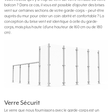
balcon ? Dans ce cas, il vous est possible d’ajouter des brises
vent sur certaines sections de votre garde-corps – peut-être
auprès du mur pour créer un coin abrité et confortable ? La
conception du brise vent est identique à celle du garde-
corps, mais plus haute (d’une hauteur de 160 cm ou de 180
cm).
Verre Sécurit
Le verre que nous fournissons avec le garde-corps est un