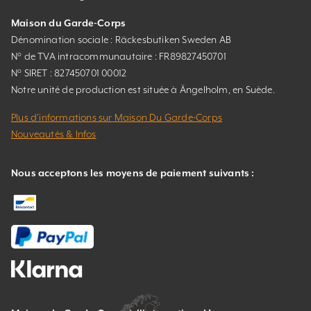
Maison du Garde-Corps
Dénomination sociale : Räckesbutiken Sweden AB
N° de TVA intracommunautaire : FR89827450701
N° SIRET : 827450701 00012
Notre unité de production est située à Ängelholm, en Suède.
Plus d’informations sur Maison Du Garde-Corps
Nouveautés & Infos
Nous acceptons les moyens de paiement suivants :